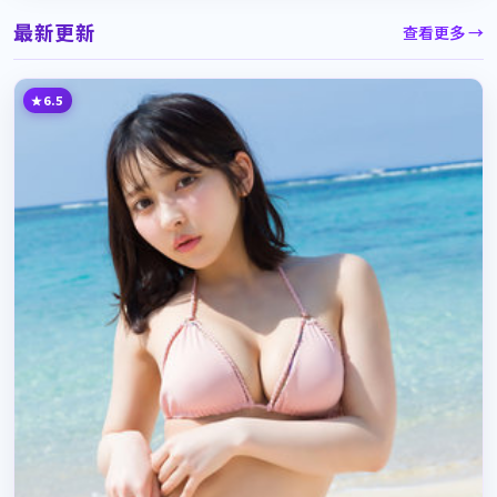
最新更新
查看更多 →
6.5